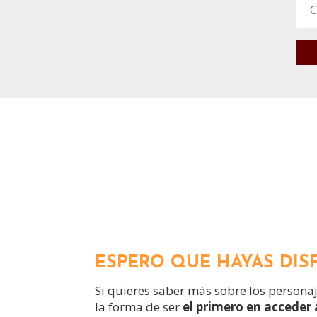
ESPERO QUE HAYAS DIS
Si quieres saber más sobre los personaj
la forma de ser
el primero en acceder 