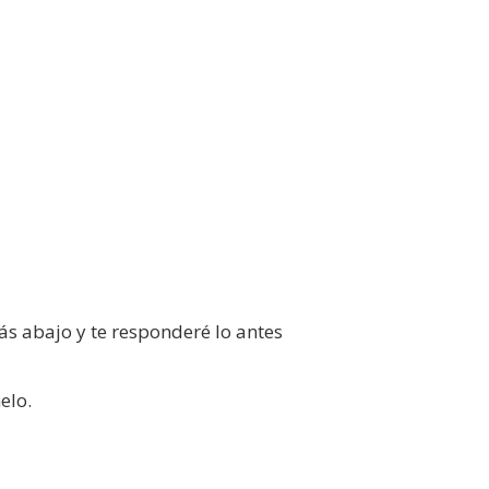
ás abajo y te responderé lo antes
elo.