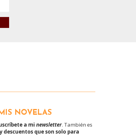
 MIS NOVELAS
uscríbete a mi
newsletter
. También es
 y descuentos que son solo para