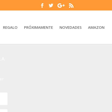
REGALO
PRÓXIMAMENTE
NOVEDADES
AMAZON
LA
er